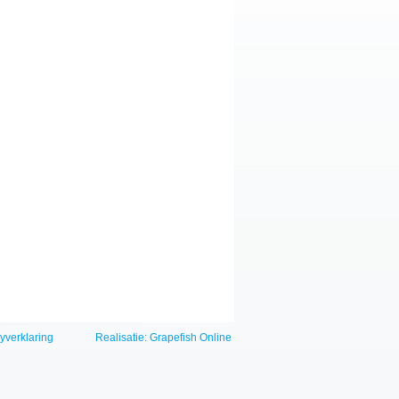
yverklaring
Realisatie:
Grapefish Online