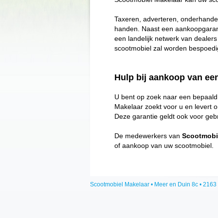
Taxeren, adverteren, onderhandel
handen. Naast een aankoopgarant
een landelijk netwerk van deale
scootmobiel zal worden bespoedi
Hulp bij aankoop van ee
U bent op zoek naar een bepaald 
Makelaar zoekt voor u en levert 
Deze garantie geldt ook voor geb
De medewerkers van
Scootmobi
of aankoop van uw scootmobiel.
Scootmobiel Makelaar • Meer en Duin 8c • 2163 